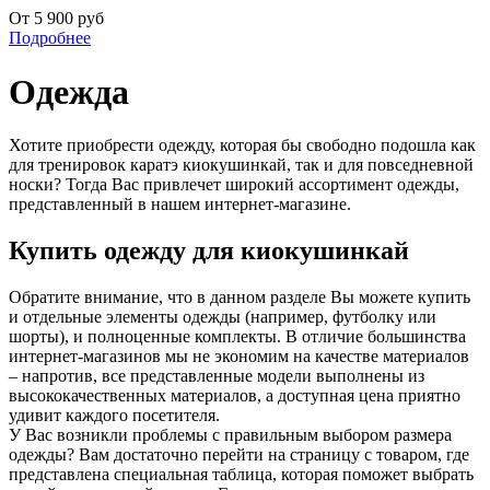
От 5 900 руб
Подробнее
Одежда
Хотите приобрести одежду, которая бы свободно подошла как
для тренировок каратэ киокушинкай, так и для повседневной
носки? Тогда Вас привлечет широкий ассортимент одежды,
представленный в нашем интернет-магазине.
Купить одежду для киокушинкай
Обратите внимание, что в данном разделе Вы можете купить
и отдельные элементы одежды (например, футболку или
шорты), и полноценные комплекты. В отличие большинства
интернет-магазинов мы не экономим на качестве материалов
– напротив, все представленные модели выполнены из
высококачественных материалов, а доступная цена приятно
удивит каждого посетителя.
У Вас возникли проблемы с правильным выбором размера
одежды? Вам достаточно перейти на страницу с товаром, где
представлена специальная таблица, которая поможет выбрать