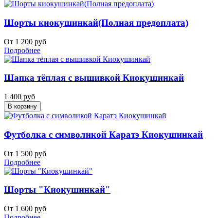
Шорты киокушинкай(Полная предоплата)
От 1 200 руб
Подробнее
Шапка тёплая с вышивкой Киокушинкай
1 400 руб
Футболка с символикой Каратэ Киокушинкай
От 1 500 руб
Подробнее
Шорты "Киокушинкай"
От 1 600 руб
Подробнее