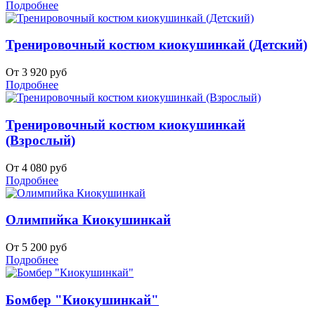
Подробнее
Тренировочный костюм киокушинкай (Детский)
От 3 920 руб
Подробнее
Тренировочный костюм киокушинкай
(Взрослый)
От 4 080 руб
Подробнее
Олимпийка Киокушинкай
От 5 200 руб
Подробнее
Бомбер "Киокушинкай"