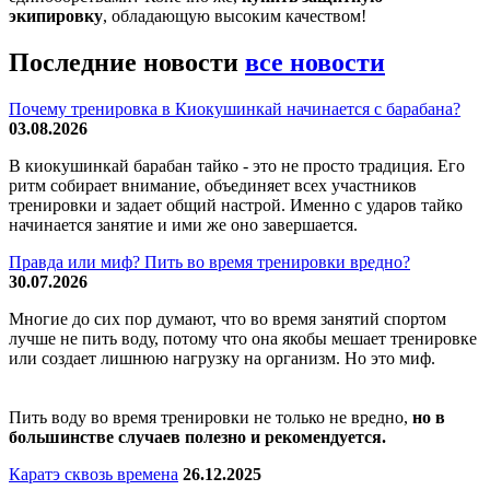
экипировку
, обладающую высоким качеством!
Последние новости
все новости
Почему тренировка в Киокушинкай начинается с барабана?
03.08.2026
В киокушинкай барабан тайко - это не просто традиция. Его
ритм собирает внимание, объединяет всех участников
тренировки и задает общий настрой. Именно с ударов тайко
начинается занятие и ими же оно завершается.
Правда или миф? Пить во время тренировки вредно?
30.07.2026
Многие до сих пор думают, что во время занятий спортом
лучше не пить воду, потому что она якобы мешает тренировке
или создает лишнюю нагрузку на организм. Но это миф.
Пить воду во время тренировки не только не вредно,
но в
большинстве случаев полезно и рекомендуется.
Каратэ сквозь времена
26.12.2025