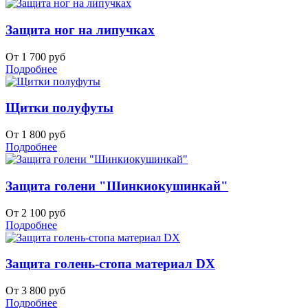
Защита ног на липучках
От 1 700 руб
Подробнее
Щитки полуфуты
От 1 800 руб
Подробнее
Защита голени "Шинкиокушинкай"
От 2 100 руб
Подробнее
Защита голень-стопа материал DX
От 3 800 руб
Подробнее