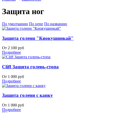
Защита ног
По умолчанию
По цене
По названию
Защита голени "Киокушинкай"
От 2 100 руб
Подробнее
Cliff Защита голень-стопа
От 1 000 руб
Подробнее
Защита голени с канку
От 1 000 руб
Подробнее