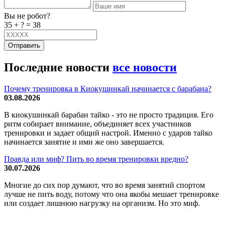
Вы не робот?
35 + ? = 38
Отправить
Последние новости
все новости
Почему тренировка в Киокушинкай начинается с барабана?
03.08.2026
В киокушинкай барабан тайко - это не просто традиция. Его
ритм собирает внимание, объединяет всех участников
тренировки и задает общий настрой. Именно с ударов тайко
начинается занятие и ими же оно завершается.
Правда или миф? Пить во время тренировки вредно?
30.07.2026
Многие до сих пор думают, что во время занятий спортом
лучше не пить воду, потому что она якобы мешает тренировке
или создает лишнюю нагрузку на организм. Но это миф.