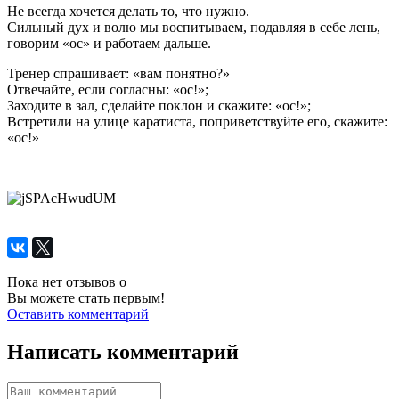
Не всегда хочется делать то, что нужно.
Сильный дух и волю мы воспитываем, подавляя в себе лень,
говорим «ос» и работаем дальше.
Тренер спрашивает: «вам понятно?»
Отвечайте, если согласны: «ос!»;
Заходите в зал, сделайте поклон и скажите: «ос!»;
Встретили на улице каратиста, поприветствуйте его, скажите:
«ос!»
Пока нет отзывов о
Вы можете стать первым!
Оставить комментарий
Написать комментарий