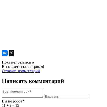
Пока нет отзывов о
Вы можете стать первым!
Оставить комментарий
Написать комментарий
Вы не робот?
11 + ? = 15