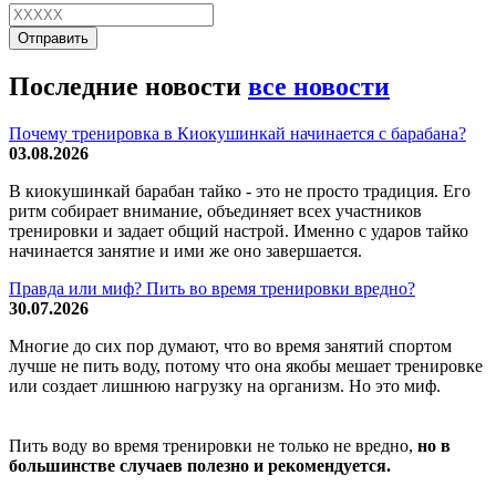
Отправить
Последние новости
все новости
Почему тренировка в Киокушинкай начинается с барабана?
03.08.2026
В киокушинкай барабан тайко - это не просто традиция. Его
ритм собирает внимание, объединяет всех участников
тренировки и задает общий настрой. Именно с ударов тайко
начинается занятие и ими же оно завершается.
Правда или миф? Пить во время тренировки вредно?
30.07.2026
Многие до сих пор думают, что во время занятий спортом
лучше не пить воду, потому что она якобы мешает тренировке
или создает лишнюю нагрузку на организм. Но это миф.
Пить воду во время тренировки не только не вредно,
но в
большинстве случаев полезно и рекомендуется.