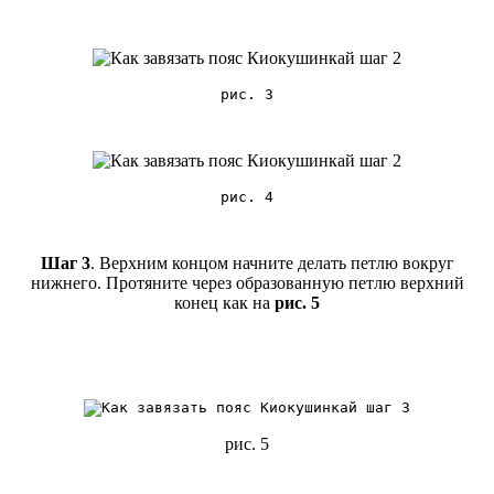
рис. 3
рис. 4
Шаг 3
. Верхним концом начните делать петлю вокруг
нижнего. Протяните через образованную петлю верхний
конец как на
рис. 5
рис. 5