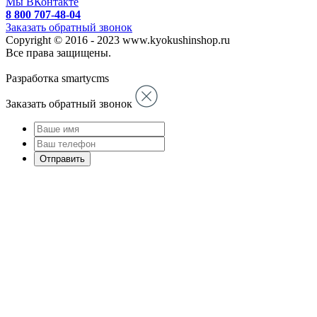
Мы ВКонтакте
8 800 707-48-04
Заказать обратный звонок
Copyright © 2016 - 2023 www.kyokushinshop.ru
Все права защищены.
Разработка smartycms
Заказать обратный звонок
Отправить