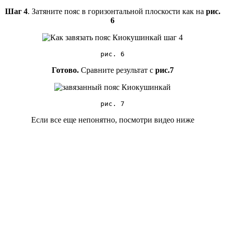
Шаг 4
. Затяните пояс в горизонтальной плоскости как на
рис.
6
рис. 6
Готово.
Сравните результат с
рис.7
рис. 7
Если все еще непонятно, посмотри видео ниже