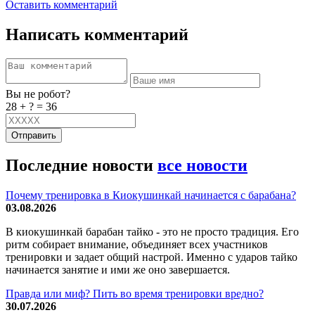
Оставить комментарий
Написать комментарий
Вы не робот?
28 + ? = 36
Отправить
Последние новости
все новости
Почему тренировка в Киокушинкай начинается с барабана?
03.08.2026
В киокушинкай барабан тайко - это не просто традиция. Его
ритм собирает внимание, объединяет всех участников
тренировки и задает общий настрой. Именно с ударов тайко
начинается занятие и ими же оно завершается.
Правда или миф? Пить во время тренировки вредно?
30.07.2026