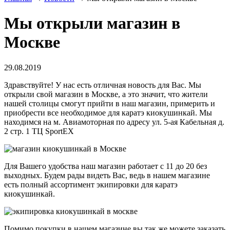
Мы открыли магазин в
Москве
29.08.2019
Здравствуйте! У нас есть отличная новость для Вас. Мы
открыли свой магазин в Москве, а это значит, что жители
нашей столицы смогут прийти в наш магазин, примерить и
приобрести все необходимое для каратэ киокушинкай. Мы
находимся на м. Авиамоторная по адресу ул. 5-ая Кабельная д.
2 стр. 1 ТЦ SportEX
Для Вашего удобства наш магазин работает с 11 до 20 без
выходных. Будем рады видеть Вас, ведь в нашем магазине
есть полный ассортимент экипировки для каратэ
киокушинкай.
Помимо покупки в нашем магазине вы так же можете заказать