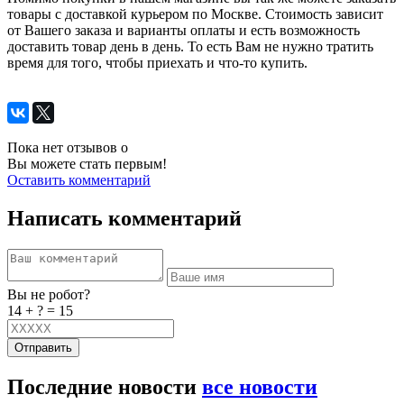
товары с доставкой курьером по Москве. Стоимость зависит
от Вашего заказа и варианты оплаты и есть возможность
доставить товар день в день. То есть Вам не нужно тратить
время для того, чтобы приехать и что-то купить.
Пока нет отзывов о
Вы можете стать первым!
Оставить комментарий
Написать комментарий
Вы не робот?
14 + ? = 15
Отправить
Последние новости
все новости