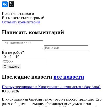
Пока нет отзывов о
Вы можете стать первым!
Оставить комментарий
Написать комментарий
Вы не робот?
10 + ? = 19
Отправить
Последние новости
все новости
Почему тренировка в Киокушинкай начинается с барабана?
03.08.2026
В киокушинкай барабан тайко - это не просто традиция. Его
ритм собирает внимание, объединяет всех участников