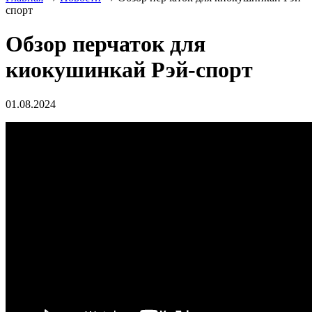
спорт
Обзор перчаток для
киокушинкай Рэй-спорт
01.08.2024