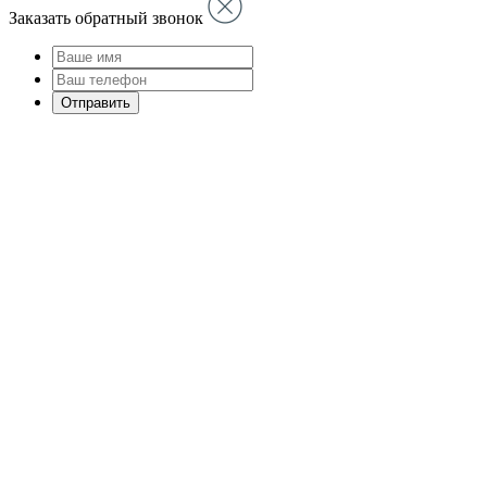
Заказать обратный звонок
Отправить