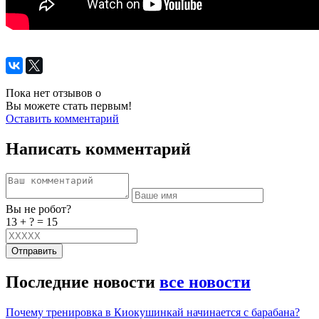
Пока нет отзывов о
Вы можете стать первым!
Оставить комментарий
Написать комментарий
Вы не робот?
13 + ? = 15
Отправить
Последние новости
все новости
Почему тренировка в Киокушинкай начинается с барабана?