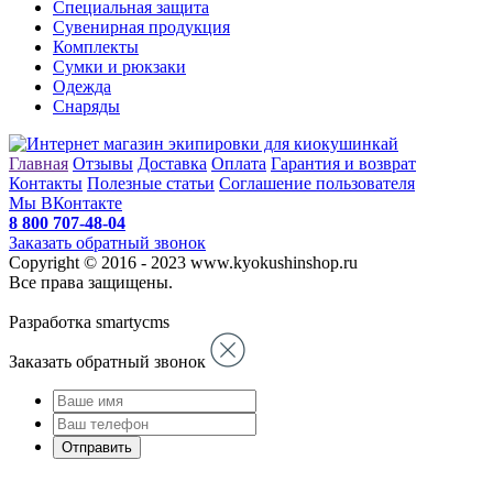
Специальная защита
Сувенирная продукция
Комплекты
Сумки и рюкзаки
Одежда
Снаряды
Главная
Отзывы
Доставка
Оплата
Гарантия и возврат
Контакты
Полезные статьи
Соглашение пользователя
Мы ВКонтакте
8 800 707-48-04
Заказать обратный звонок
Copyright © 2016 - 2023 www.kyokushinshop.ru
Все права защищены.
Разработка smartycms
Заказать обратный звонок
Отправить