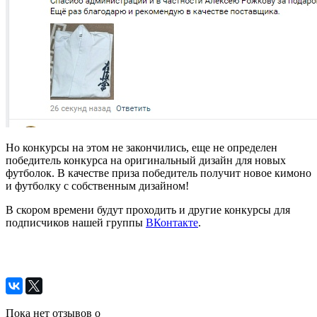
Но конкурсы на этом не закончились, еще не определен
победитель конкурса на оригинальный дизайн для новых
футболок. В качестве приза победитель получит новое кимоно
и футболку с собственным дизайном!
В скором времени будут проходить и другие конкурсы для
подписчиков нашей группы
ВКонтакте
.
Пока нет отзывов о