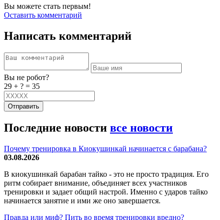
Вы можете стать первым!
Оставить комментарий
Написать комментарий
Вы не робот?
29 + ? = 35
Отправить
Последние новости
все новости
Почему тренировка в Киокушинкай начинается с барабана?
03.08.2026
В киокушинкай барабан тайко - это не просто традиция. Его
ритм собирает внимание, объединяет всех участников
тренировки и задает общий настрой. Именно с ударов тайко
начинается занятие и ими же оно завершается.
Правда или миф? Пить во время тренировки вредно?