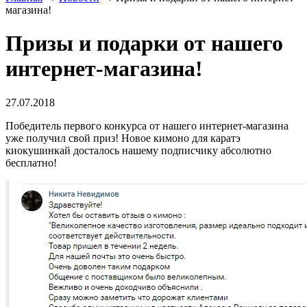
магазина!
Призы и подарки от нашего
интернет-магазина!
27.07.2018
Победитель первого конкурса от нашего интернет-магазина
уже получил свой приз! Новое кимоно для каратэ
киокушинкай досталось нашему подписчику абсолютно
бесплатно!