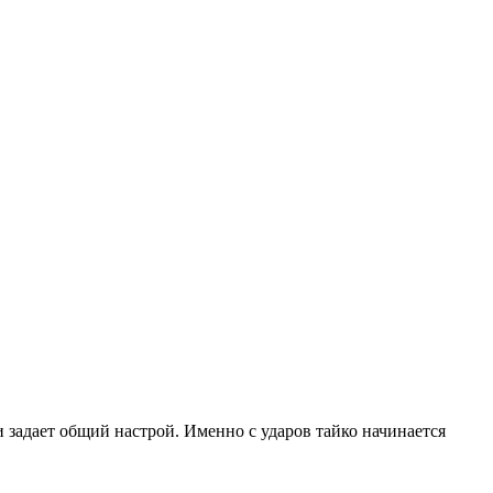
и задает общий настрой. Именно с ударов тайко начинается