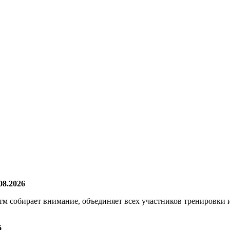
08.2026
итм собирает внимание, объединяет всех участников тренировки 
6