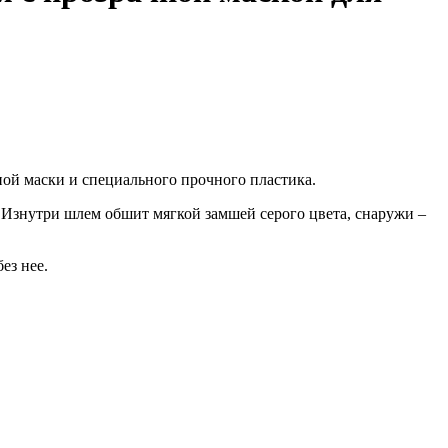
ой маски и специального прочного пластика.
. Изнутри шлем обшит мягкой замшей серого цвета, снаружи –
ез нее.