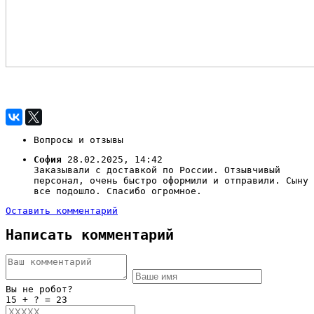
Вопросы и отзывы
София
28.02.2025, 14:42
Заказывали с доставкой по России. Отзывчивый
персонал, очень быстро оформили и отправили. Сыну
все подошло. Спасибо огромное.
Оставить комментарий
Написать комментарий
Вы не робот?
15 + ? = 23