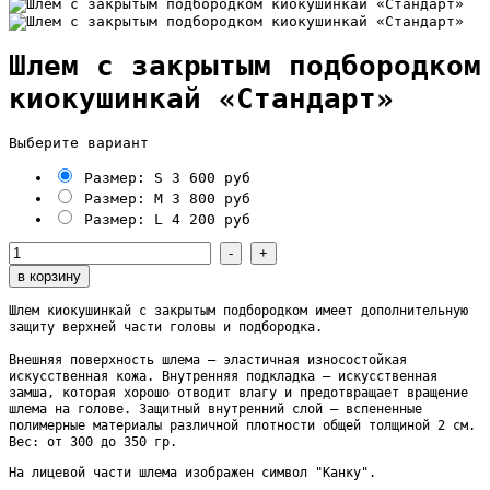
Шлем с закрытым подбородком
киокушинкай «Стандарт»
Выберите вариант
Размер: S
3 600 руб
Размер: M
3 800 руб
Размер: L
4 200 руб
Шлем киокушинкай с закрытым подбородком имеет дополнительную
защиту верхней части головы и подбородка.
Внешняя поверхность шлема – эластичная износостойкая
искусственная кожа. Внутренняя подкладка – искусственная
замша, которая хорошо отводит влагу и предотвращает вращение
шлема на голове. Защитный внутренний слой – вспененные
полимерные материалы различной плотности общей толщиной 2 см.
Вес: от 300 до 350 гр.
На лицевой части шлема изображен символ "Канку".