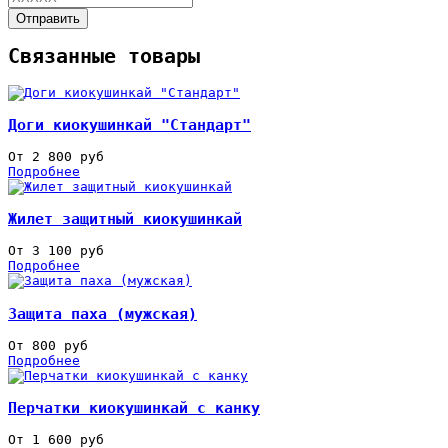
Отправить
Связанные товары
Доги киокушинкай "Стандарт"
От 2 800 руб
Подробнее
Жилет защитный киокушинкай
От 3 100 руб
Подробнее
Защита паха (мужская)
От 800 руб
Подробнее
Перчатки киокушинкай с канку
От 1 600 руб