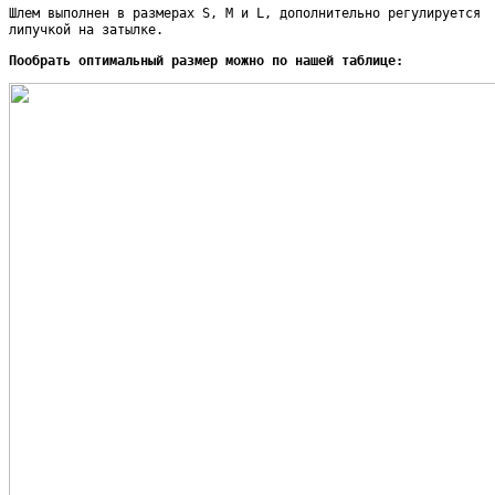
Шлем выполнен в размерах S, M и L, дополнительно регулируется
липучкой на затылке.
Пообрать оптимальный размер можно по нашей таблице: