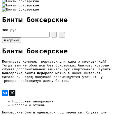
Бинты боксерские
300 руб
Бинты боксерские
Покупаете комплект перчаток для каратэ киокушинкай?
Тогда вам не обойтись без боксерских бинтов, которые
служат дополнительной защитой рук спортсменов.
Купить
боксерские бинты недорого
можно в нашем интернет-
магазине. Перед покупкой рекомендуется уточнить у
тренера необходимую длину бинтов.
Подробная информация
Вопросы и отзывы
Боксерские бинты одеваются под перчатки. Служат для