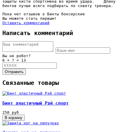
защиты кисти спортсмена во время удара. Длину
бинтов лучше всего подбирать по совету тренера.
Пока нет отзывов о Бинты боксерские
Вы можете стать первым!
Оставить комментарий
Написать комментарий
Вы не робот?
6 + ? = 13
Отправить
Связанные товары
Бинт эластичный Рэй спорт
250 руб