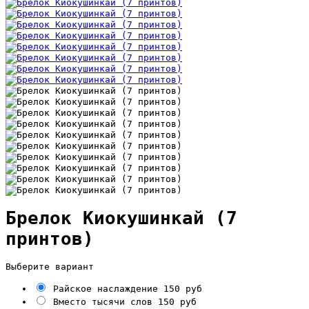
Брелок Киокушинкай (7
принтов)
Выберите вариант
Райское наслаждение
150 руб
Вместо тысячи слов
150 руб