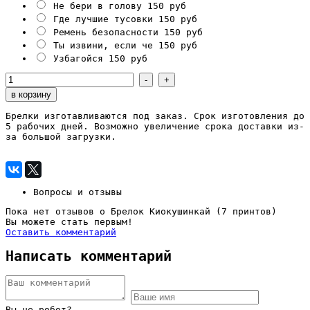
Не бери в голову
150 руб
Где лучшие тусовки
150 руб
Ремень безопасности
150 руб
Ты извини, если че
150 руб
Узбагойся
150 руб
Брелки изготавливаются под заказ. Срок изготовления до
5 рабочих дней. Возможно увеличение срока доставки из-
за большой загрузки.
Вопросы и отзывы
Пока нет отзывов о Брелок Киокушинкай (7 принтов)
Вы можете стать первым!
Оставить комментарий
Написать комментарий
Вы не робот?