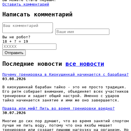
Оставить комментарий
Написать комментарий
Вы не робот?
18 + ? = 19
Отправить
Последние новости
все новости
Почему тренировка в Киокушинкай начинается с барабана?
03.08.2026
В киокушинкай барабан тайко - это не просто традиция.
Его ритм собирает внимание, объединяет всех участников
тренировки и задает общий настрой. Именно с ударов
тайко начинается занятие и ими же оно завершается.
Правда или миф? Пить во время тренировки вредно?
30.07.2026
Многие до сих пор думают, что во время занятий спортом
лучше не пить воду, потому что она якобы мешает
тренировке или создает лишнюю нагрузку на организм. Но