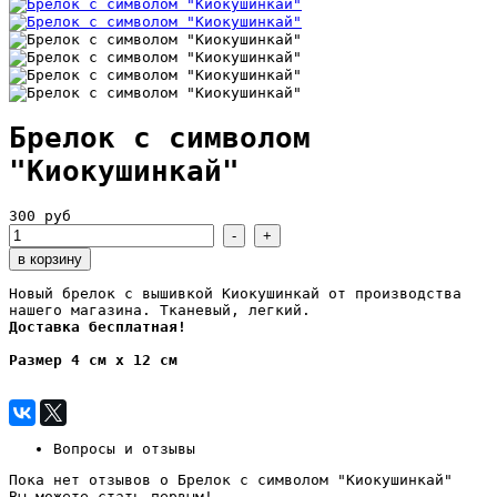
Брелок с символом
"Киокушинкай"
300 руб
Новый брелок с вышивкой Киокушинкай от производства
нашего магазина. Тканевый, легкий.
Доставка бесплатная!
Размер 4 см х 12 см
Вопросы и отзывы
Пока нет отзывов о Брелок с символом "Киокушинкай"
Вы можете стать первым!