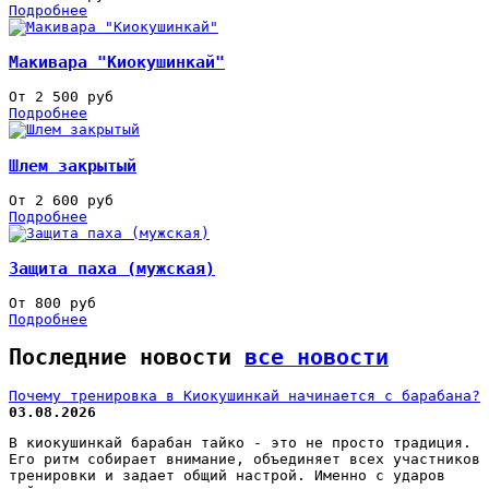
Подробнее
Макивара "Киокушинкай"
От 2 500 руб
Подробнее
Шлем закрытый
От 2 600 руб
Подробнее
Защита паха (мужская)
От 800 руб
Подробнее
Последние новости
все новости
Почему тренировка в Киокушинкай начинается с барабана?
03.08.2026
В киокушинкай барабан тайко - это не просто традиция.
Его ритм собирает внимание, объединяет всех участников
тренировки и задает общий настрой. Именно с ударов