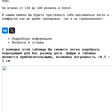
пояс.
На штанах от 110 до 140 резинка в поясе.
В нашем кимоно Вы будете чувствовать себя максимально легко и
комфортно как во время тренировок, так и на соревнованиях!
Подробная информация
Вопросы и отзывы
С помощью этой таблицы Вы сможете легко подобрать
подходящий для Вас размер доги. Цифры в таблице
являются приблизительными, возможна погрешность ≈0.5 -
1 см