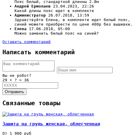
Пояс белый, стандартной длинны 2.8м
Андрей Ермолаев
23.04.2023, 22:26
Какой длины пояс идет в комплекте
Администратор
26.07.2018, 13:59
Здравствуйте Елена, в комплекте идет белый пояс,
синий можете приобрести по цене 400р без вышивки.
Елена
17.06.2018, 05:00
Можно заменить белый пояс на синий?
Оставить комментарий
Написать комментарий
Вы не робот?
29 + ? = 36
Отправить
Связанные товары
Защита на грудь женская, облегченная
От 1 900 руб