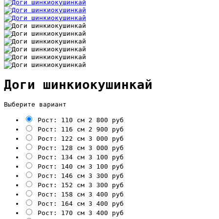
Доги шинкиокушинкай
Выберите вариант
Рост: 110 см
2 800 руб
Рост: 116 см
2 900 руб
Рост: 122 см
3 000 руб
Рост: 128 см
3 000 руб
Рост: 134 см
3 100 руб
Рост: 140 см
3 100 руб
Рост: 146 см
3 300 руб
Рост: 152 см
3 300 руб
Рост: 158 см
3 400 руб
Рост: 164 см
3 400 руб
Рост: 170 см
3 400 руб