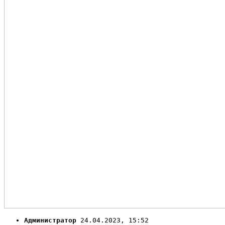
Администратор
24.04.2023, 15:52