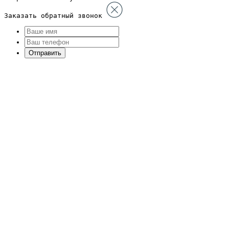
Заказать обратный звонок
Отправить