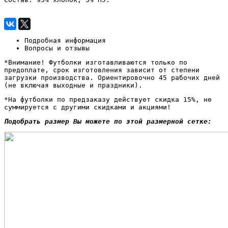
Подробная информация
Вопросы и отзывы
*Внимание! Футболки изготавливаются только по
предоплате, срок изготовления зависит от степени
загрузки производства. Ориентировочно 45 рабочих дней
(не включая выходные и праздники).
*На футболки по предзаказу действует скидка 15%, не
суммируется с другими скидками и акциями!
Подобрать размер Вы можете по этой размерной сетке: