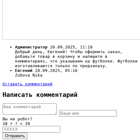
Администратор
20.09.2025, 11:18
Добрый день, Евгений! Чтобы оформить заказ,
добавьте товар в корзину и напишите в
комментариях, что указываем на футболке. Футболки
изготавливаются только по предзаказу.
Евгений
20.09.2025, 05:16
Zubova Nika
Оставить комментарий
Написать комментарий
Вы не робот?
38 + ? = 39
Отправить