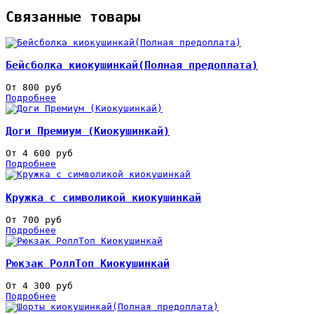
Связанные товары
Бейсболка киокушинкай(Полная предоплата)
От 800 руб
Подробнее
Доги Премиум (Киокушинкай)
От 4 600 руб
Подробнее
Кружка с символикой киокушинкай
От 700 руб
Подробнее
Рюкзак РоллТоп Киокушинкай
От 4 300 руб
Подробнее