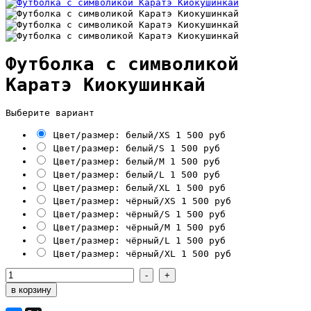
Футболка с символикой
Каратэ Киокушинкай
Выберите вариант
Цвет/размер: белый/XS
1 500 руб
Цвет/размер: белый/S
1 500 руб
Цвет/размер: белый/М
1 500 руб
Цвет/размер: белый/L
1 500 руб
Цвет/размер: белый/XL
1 500 руб
Цвет/размер: чёрный/XS
1 500 руб
Цвет/размер: чёрный/S
1 500 руб
Цвет/размер: чёрный/М
1 500 руб
Цвет/размер: чёрный/L
1 500 руб
Цвет/размер: чёрный/XL
1 500 руб