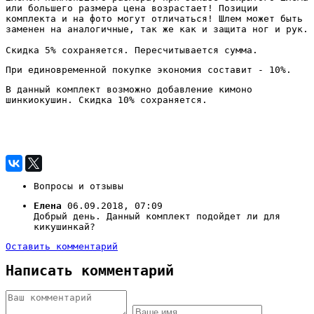
или большего размера цена возрастает! Позиции
комплекта и на фото могут отличаться! Шлем может быть
заменен на аналогичные, так же как и защита ног и рук.
Скидка 5% сохраняется. Пересчитывается сумма.
При единовременной покупке экономия составит - 10%.
В данный комплект возможно добавление кимоно
шинкиокушин. Скидка 10% сохраняется.
Вопросы и отзывы
Елена
06.09.2018, 07:09
Добрый день. Данный комплект подойдет ли для
кикушинкай?
Оставить комментарий
Написать комментарий