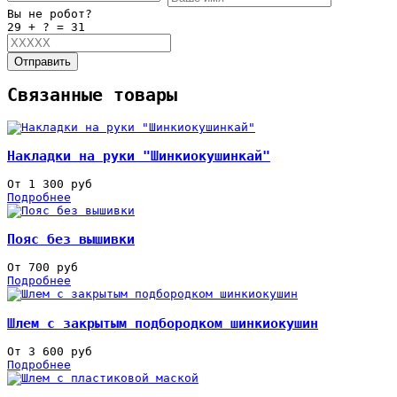
Вы не робот?
29 + ? = 31
Отправить
Связанные товары
Накладки на руки "Шинкиокушинкай"
От 1 300 руб
Подробнее
Пояс без вышивки
От 700 руб
Подробнее
Шлем с закрытым подбородком шинкиокушин
От 3 600 руб
Подробнее