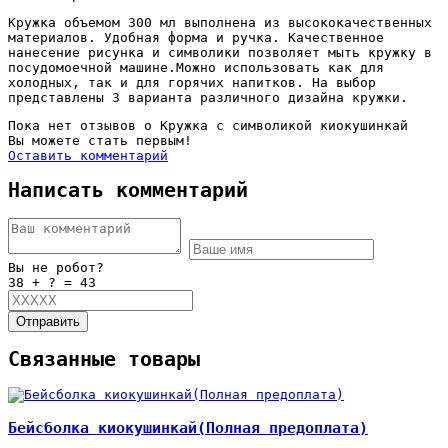
Кружка объемом 300 мл выполнена из высококачественных
материалов. Удобная форма и ручка. Качественное
нанесение рисунка и символики позволяет мыть кружку в
посудомоечной машине.Можно использовать как для
холодных, так и для горячих напитков. На выбор
представлены 3 варианта различного дизайна кружки.
Пока нет отзывов о Кружка с символикой киокушинкай
Вы можете стать первым!
Оставить комментарий
Написать комментарий
Вы не робот?
38 + ? = 43
Отправить
Связанные товары
Бейсболка киокушинкай(Полная предоплата)