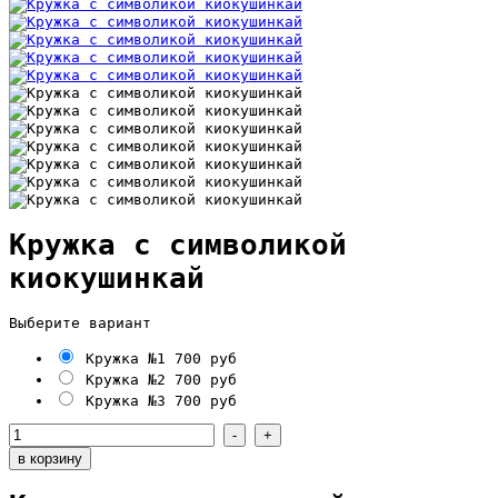
Кружка с символикой
киокушинкай
Выберите вариант
Кружка №1
700 руб
Кружка №2
700 руб
Кружка №3
700 руб