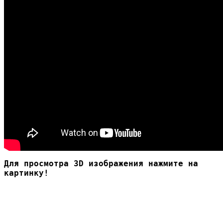
Для просмотра 3D изображения нажмите на
картинку!