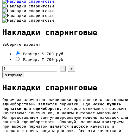
Накладки спаринговые
Выберите вариант
Размер: S
700 руб
Размер: M
700 руб
Накладки спаринговые
Одним из элементов экипировки при занятиях восточными
единоборствами являются перчатки. Где можно
купить
перчатки для единоборств
, которые отличаются высоким
качеством? Конечно же, в нашем интернет-магазине!
Мы представляем вам универсальную модель накладок для
занятий единоборствами. Пожалуй, основным критерием
при выборе перчаток является высокое качество и
высокая степень защиты для рук. Все эти качества и