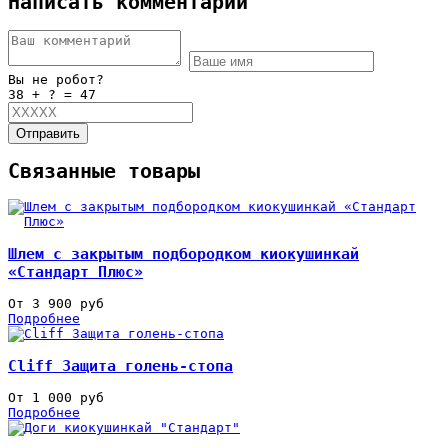
Написать комментарий
Вы не робот?
38 + ? = 47
Отправить
Связанные товары
Шлем с закрытым подбородком киокушинкай
«Стандарт Плюс»
От 3 900 руб
Подробнее
Cliff Защита голень-стопа
От 1 000 руб
Подробнее