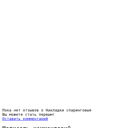
Пока нет отзывов о Накладки спаринговые
Вы можете стать первым!
Оставить комментарий