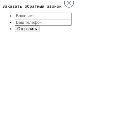
Заказать обратный звонок
Отправить