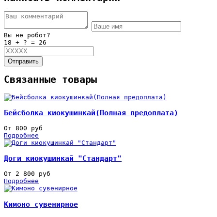
Вы не робот?
18 + ? = 26
Отправить
Связанные товары
Бейсболка киокушинкай(Полная предоплата)
От 800 руб
Подробнее
Доги киокушинкай "Стандарт"
От 2 800 руб
Подробнее
Кимоно сувенирное