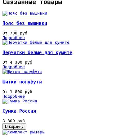
Связанные товары
Пояс без вышивки
От 700 руб
Подробнее
Перчатки белые для кумите
От 4 300 руб
Подробнее
Щитки полуфуты
От 1 800 руб
Подробнее
Сумка Россия
3 800 руб