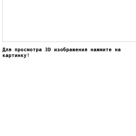
Для просмотра 3D изображения нажмите на
картинку!