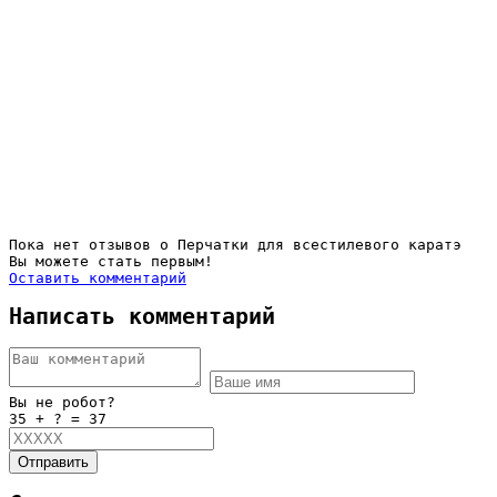
Пока нет отзывов о Перчатки для всестилевого каратэ
Вы можете стать первым!
Оставить комментарий
Написать комментарий
Вы не робот?
35 + ? = 37
Отправить