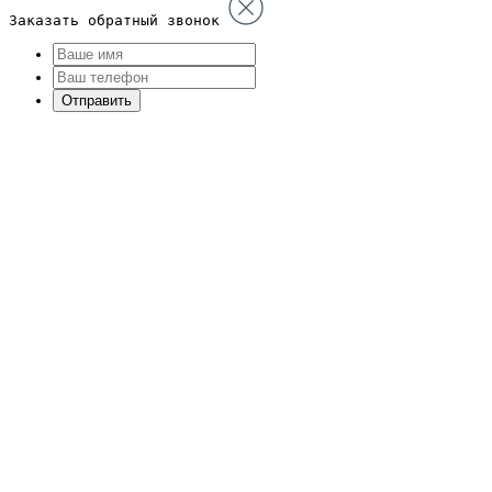
Заказать обратный звонок
Отправить