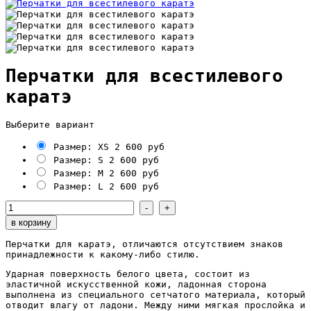
Перчатки для всестилевого
каратэ
Выберите вариант
Размер: XS
2 600 руб
Размер: S
2 600 руб
Размер: М
2 600 руб
Размер: L
2 600 руб
Перчатки для каратэ, отличаются отсутствием знаков
принадлежности к
какому-либо
стилю.
Ударная поверхность белого цвета, состоит из
эластичной искусственной кожи, ладонная сторона
выполнена из специального сетчатого материала, который
отводит влагу от ладони. Между ними мягкая прослойка и