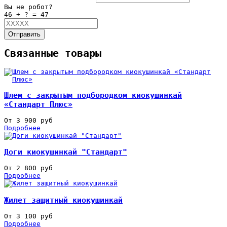
Вы не робот?
46 + ? = 47
Отправить
Связанные товары
Шлем с закрытым подбородком киокушинкай
«Стандарт Плюс»
От 3 900 руб
Подробнее
Доги киокушинкай "Стандарт"
От 2 800 руб
Подробнее
Жилет защитный киокушинкай
От 3 100 руб
Подробнее