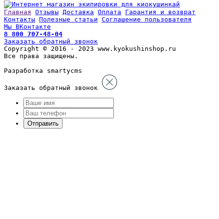
Главная
Отзывы
Доставка
Оплата
Гарантия и возврат
Контакты
Полезные статьи
Соглашение пользователя
Мы ВКонтакте
8 800 707-48-04
Заказать обратный звонок
Copyright © 2016 - 2023 www.kyokushinshop.ru
Все права защищены.
Разработка smartycms
Заказать обратный звонок
Отправить