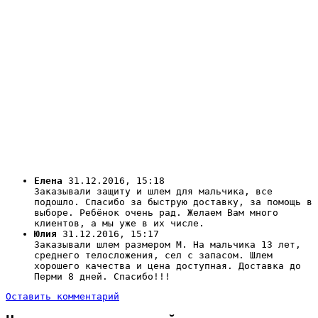
Елена
31.12.2016, 15:18
Заказывали защиту и шлем для мальчика, все
подошло. Спасибо за быструю доставку, за помощь в
выборе. Ребёнок очень рад. Желаем Вам много
клиентов, а мы уже в их числе.
Юлия
31.12.2016, 15:17
Заказывали шлем размером М. На мальчика 13 лет,
среднего телосложения, сел с запасом. Шлем
хорошего качества и цена доступная. Доставка до
Перми 8 дней. Спасибо!!!
Оставить комментарий