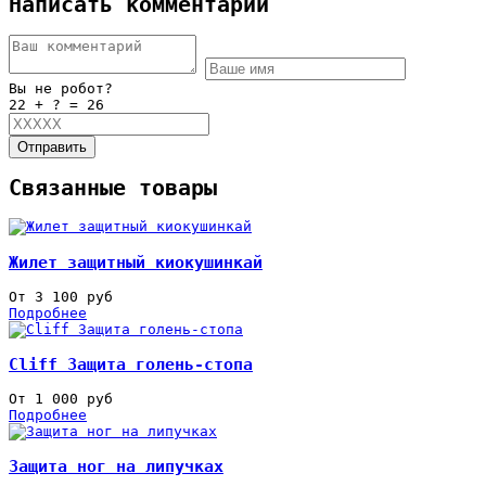
Написать комментарий
Вы не робот?
22 + ? = 26
Отправить
Связанные товары
Жилет защитный киокушинкай
От 3 100 руб
Подробнее
Cliff Защита голень-стопа
От 1 000 руб
Подробнее
Защита ног на липучках