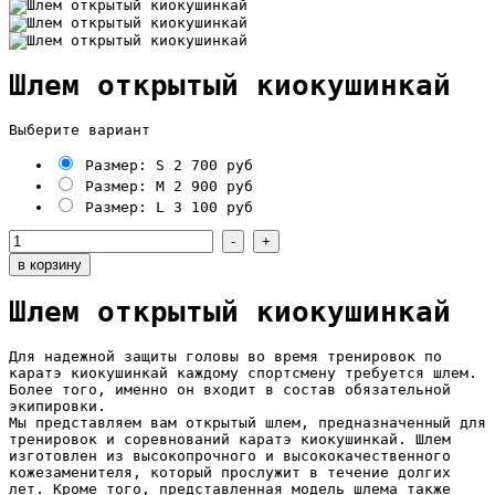
Шлем открытый киокушинкай
Выберите вариант
Размер: S
2 700 руб
Размер: M
2 900 руб
Размер: L
3 100 руб
Шлем открытый киокушинкай
Для надежной защиты головы во время тренировок по
каратэ киокушинкай каждому спортсмену требуется шлем.
Более того, именно он входит в состав обязательной
экипировки.
Мы представляем вам открытый шлем, предназначенный для
тренировок и соревнований каратэ киокушинкай. Шлем
изготовлен из высокопрочного и высококачественного
кожезаменителя, который прослужит в течение долгих
лет. Кроме того, представленная модель шлема также