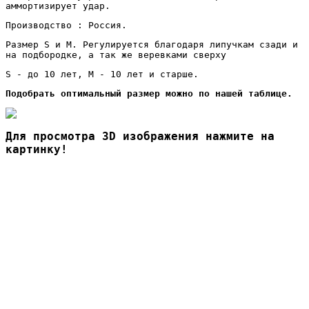
аммортизирует удар.
Производство : Россия.
Размер S и М. Регулируется благодаря липучкам сзади и
на подбородке, а так же веревками сверху
S - до 10 лет, М - 10 лет и старше.
Подобрать оптимальный размер можно по нашей таблице.
Для просмотра 3D изображения нажмите на
картинку!