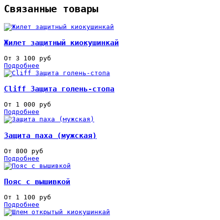
Связанные товары
Жилет защитный киокушинкай
От 3 100 руб
Подробнее
Cliff Защита голень-стопа
От 1 000 руб
Подробнее
Защита паха (мужская)
От 800 руб
Подробнее
Пояс с вышивкой
От 1 100 руб
Подробнее