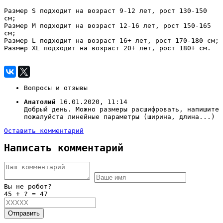
Размер S подходит на возраст 9-12 лет, рост 130-150
см;
Размер М подходит
на возраст 12-16 лет,
рост 150-165
см;
Размер L подходит
на возраст 16+ лет, рост
170-180 см;
Размер XL подходит
на возраст 20+ лет, рост
180+ см.
Вопросы и отзывы
Анатолий
16.01.2020, 11:14
Добрый день. Можно размеры расшифровать, напишите
пожалуйста линейные параметры (ширина, длина...)
Оставить комментарий
Написать комментарий
Вы не робот?
45 + ? = 47
Отправить