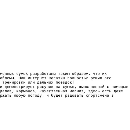
еменных сумок разработаны таким образом, что их
облемы. Наш интернет-магазин полностью решил все
 тренировки или дальних поездок!
и демонстрирует рисунок на сумке, выполненный с помощью
делов, карманов, качественная молния, здесь есть даже
ржать любую погоду, и будет радовать спортсмена в