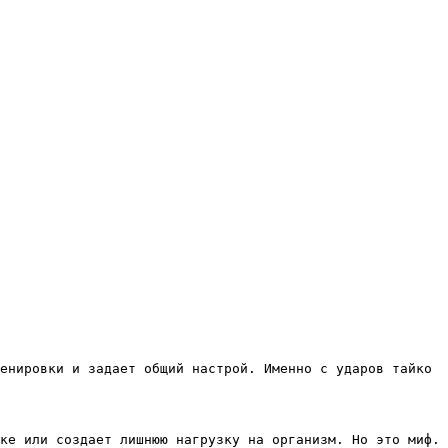
енировки и задает общий настрой. Именно с ударов тайко
ке или создает лишнюю нагрузку на организм. Но это миф.