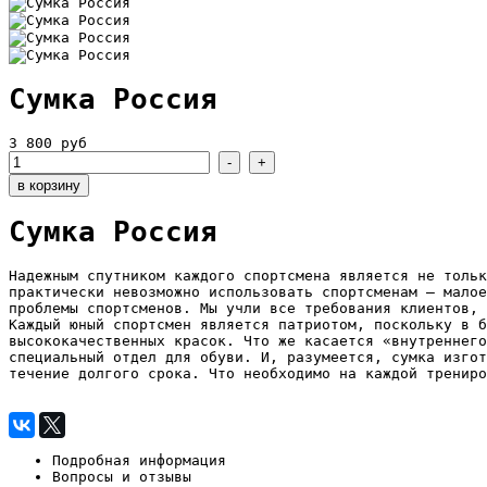
Сумка Россия
3 800 руб
Сумка Россия
Надежным спутником каждого спортсмена является не тольк
практически невозможно использовать спортсменам – малое
проблемы спортсменов. Мы учли все требования клиентов, 
Каждый юный спортсмен является патриотом, поскольку в б
высококачественных красок. Что же касается «внутреннего
специальный отдел для обуви. И, разумеется, сумка изгот
течение долгого срока. Что необходимо на каждой тренир
Подробная информация
Вопросы и отзывы