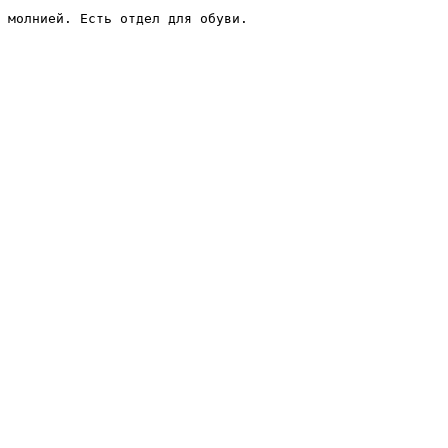
 молнией. Есть отдел для обуви.