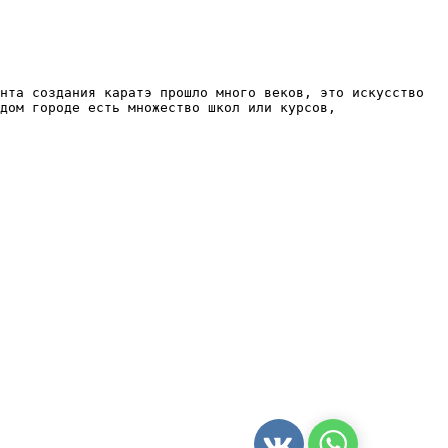
нта создания каратэ прошло много веков, это искусство
дом городе есть множество школ или курсов,