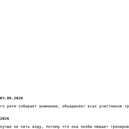
03.08.2026
го ритм собирает внимание, объединяет всех участников тр
2026
лучше не пить воду, потому что она якобы мешает трениров