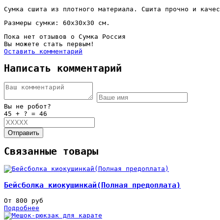
Сумка сшита из плотного материала. Сшита прочно и качес
Размеры сумки: 60х30х30 см.
Пока нет отзывов о Сумка Россия
Вы можете стать первым!
Оставить комментарий
Написать комментарий
Вы не робот?
45 + ? = 46
Отправить
Связанные товары
Бейсболка киокушинкай(Полная предоплата)
От 800 руб
Подробнее