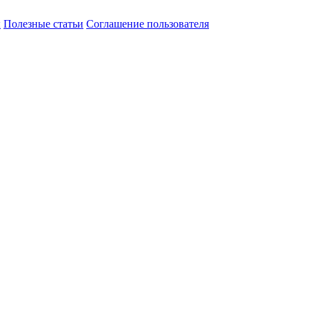
ы
Полезные статьи
Соглашение пользователя