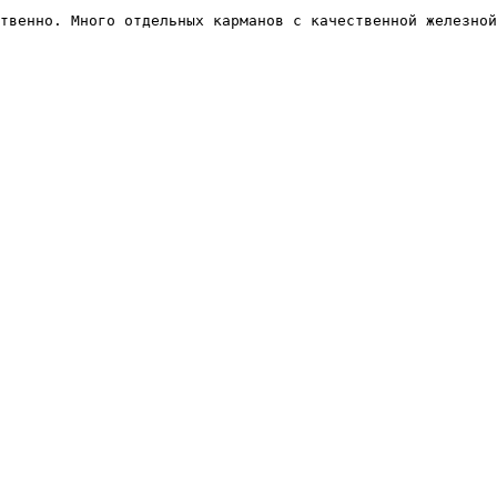
твенно. Много отдельных карманов с качественной железной