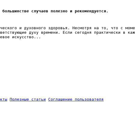
в большинстве случаев полезно и рекомендуется.
ческого и духовного здоровья. Несмотря на то, что с моме
ветствующие духу времени. Если сегодня практически в каж
евое искусство...
кты
Полезные статьи
Соглашение пользователя