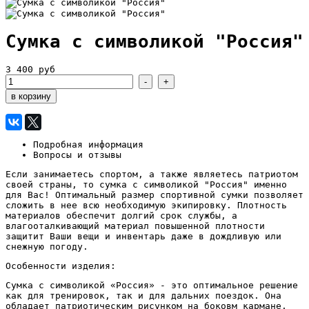
Сумка с символикой "Россия"
3 400 руб
Подробная информация
Вопросы и отзывы
Если занимаетесь спортом, а также являетесь патриотом
своей страны, то сумка с символикой "Россия" именно
для Вас! Оптимальный размер спортивной сумки позволяет
сложить в нее всю необходимую экипировку. Плотность
материалов обеспечит долгий срок службы, а
влагооталкивающий материал повышенной плотности
защитит Ваши вещи и инвентарь даже в дождливую или
снежную погоду.
Особенности изделия:
Сумка с символикой «Россия» - это оптимальное решение
как для тренировок, так и для дальних поездок. Она
обладает патриотическим рисунком на боковм кармане,