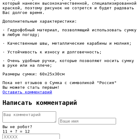
который нанесен высококачественной, специализированной
краской, поэтому рисунок не сотрется и будет радовать
Вас долгое время.
Дополнительные характеристики:
· Гидрофобный материал, позволяющий использовать сумку
в любую погоду;
· Качественные швы, металлические карабины и молния;
· Устойчивость к износу и долговечность;
· Очень удобные ручки, которые позволяют носить сумку
в руке или на плече;
Размеры сумки: 60х25х30см
Пока нет отзывов о Сумка с символикой "Россия"
Вы можете стать первым!
Оставить комментарий
Написать комментарий
Вы не робот?
11 + ? = 12