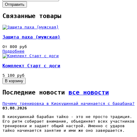
Отправить
Связанные товары
Защита паха (мужская)
От 800 руб
Подробнее
Комплект Старт с доги
5 100 руб
Последние новости
все новости
Почему тренировка в Киокушинкай начинается с барабана?
03.08.2026
В киокушинкай барабан тайко - это не просто традиция.
Его ритм собирает внимание, объединяет всех участников
тренировки и задает общий настрой. Именно с ударов
тайко начинается занятие и ими же оно завершается.