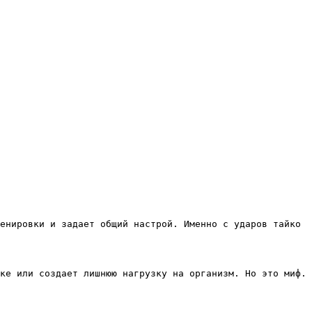
енировки и задает общий настрой. Именно с ударов тайко
ке или создает лишнюю нагрузку на организм. Но это миф.