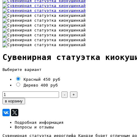
Сувенирная статуэтка киокуш
Выберите вариант
Красный
450 руб
Дерево
400 руб
Подробная информация
Вопросы и отзывы
Сувенирная статуэтка иероглифа Кандзи будет отличным до