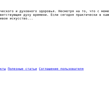
ческого и духовного здоровья. Несмотря на то, что с моме
ветствующие духу времени. Если сегодня практически в каж
евое искусство...
кты
Полезные статьи
Соглашение пользователя