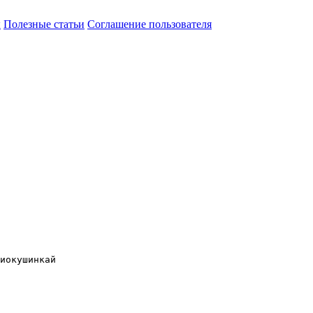
ы
Полезные статьи
Соглашение пользователя
иокушинкай