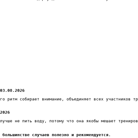
03.08.2026
го ритм собирает внимание, объединяет всех участников тр
2026
лучше не пить воду, потому что она якобы мешает трениров
в большинстве случаев полезно и рекомендуется.