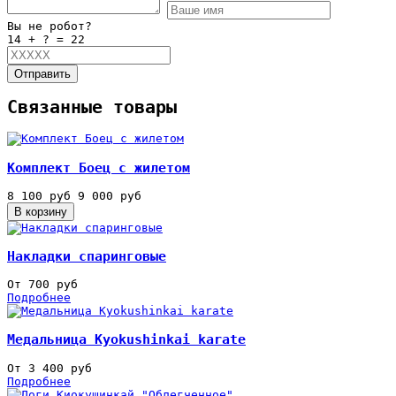
Вы не робот?
14 + ? = 22
Отправить
Связанные товары
Комплект Боец с жилетом
8 100 руб
9 000 руб
Накладки спаринговые
От 700 руб
Подробнее
Медальница Kyokushinkai karate
От 3 400 руб
Подробнее