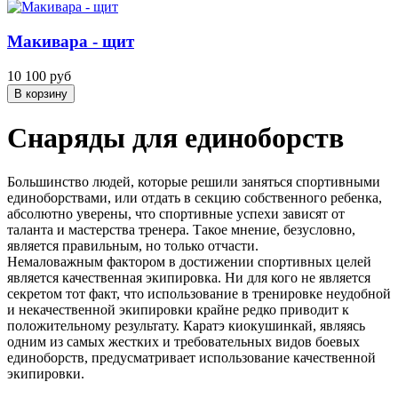
Макивара - щит
10 100 руб
Снаряды для единоборств
Большинство людей, которые решили заняться спортивными
единоборствами, или отдать в секцию собственного ребенка,
абсолютно уверены, что спортивные успехи зависят от
таланта и мастерства тренера. Такое мнение, безусловно,
является правильным, но только отчасти.
Немаловажным фактором в достижении спортивных целей
является качественная экипировка. Ни для кого не является
секретом тот факт, что использование в тренировке неудобной
и некачественной экипировки крайне редко приводит к
положительному результату. Каратэ киокушинкай, являясь
одним из самых жестких и требовательных видов боевых
единоборств, предусматривает использование качественной
экипировки.