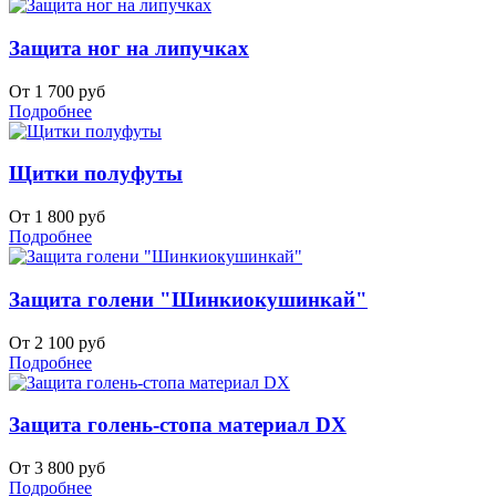
Защита ног на липучках
От 1 700 руб
Подробнее
Щитки полуфуты
От 1 800 руб
Подробнее
Защита голени "Шинкиокушинкай"
От 2 100 руб
Подробнее
Защита голень-стопа материал DX
От 3 800 руб
Подробнее