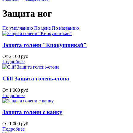
Защита ног
По умолчанию
По цене
По названию
Защита голени "Киокушинкай"
От 2 100 руб
Подробнее
Cliff Защита голень-стопа
От 1 000 руб
Подробнее
Защита голени с канку
От 1 000 руб
Подробнее