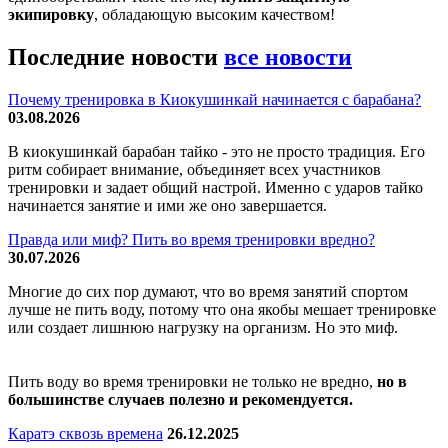
экипировку
, обладающую высоким качеством!
Последние новости
все новости
Почему тренировка в Киокушинкай начинается с барабана?
03.08.2026
В киокушинкай барабан тайко - это не просто традиция. Его
ритм собирает внимание, объединяет всех участников
тренировки и задает общий настрой. Именно с ударов тайко
начинается занятие и ими же оно завершается.
Правда или миф? Пить во время тренировки вредно?
30.07.2026
Многие до сих пор думают, что во время занятий спортом
лучше не пить воду, потому что она якобы мешает тренировке
или создает лишнюю нагрузку на организм. Но это миф.
Пить воду во время тренировки не только не вредно,
но в
большинстве случаев полезно и рекомендуется.
Каратэ сквозь времена
26.12.2025