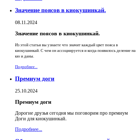
Значение поясов в киокушинкай.
08.11.2024
Значение поясов в киокушинкай.
Из этой статьи вы узнаете что значит каждый цвет пояса в
киокушинкай. С чем он ассоциируется и когда появилось деление на
кю и даны.
Подробнее...
Премиум доги
25.10.2024
Премиум доги
Дорогие друзья сегодня мы поговорим про премиум
Доги для киокушинкай.
Подробнее...