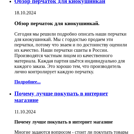
Обзор перчаток для киокушинкай
18.10.2024
Обзор перчаток для киокушинкай.
Сегодня мы решили подробно описать наши перчатки
для киокушинкай. Мы с гордостью продаем эти
перчатки, потому что знаем и по достоинству оценили
их качество. Наши перчатки сшиты в России.
Производятся частным лицом из качественного
материала. Каждая партия шьётся индивидуально для
каждого заказа. Это хорошо тем, что производитель
лично контролирует каждую перчатку.
Подробнее...
Почему лучше покупать в интернет
магазине
11.10.2024
Почему лучше покупать в интернет магазине
Многие задаются вопросом - стоит ли покупать товары