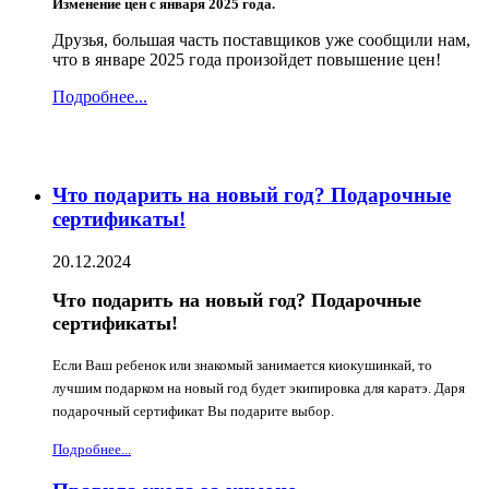
Изменение цен с января 2025 года.
Друзья, большая часть поставщиков уже сообщили нам,
что в январе 2025 года произойдет повышение цен!
Подробнее...
Что подарить на новый год? Подарочные
сертификаты!
20.12.2024
Что подарить на новый год? Подарочные
сертификаты!
Если Ваш ребенок или знакомый занимается киокушинкай, то
лучшим подарком на новый год будет экипировка для каратэ. Даря
подарочный сертификат Вы подарите выбор.
Подробнее...