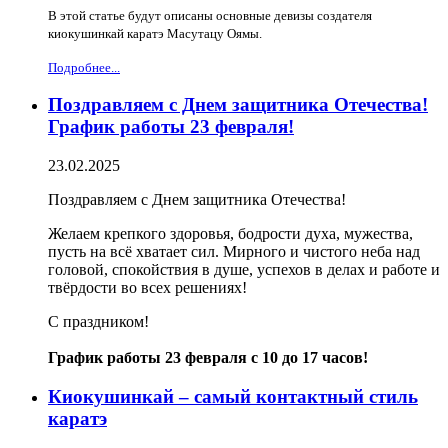
В этой статье будут описаны основные девизы создателя
киокушинкай каратэ Масутацу Оямы.
Подробнее...
Поздравляем с Днем защитника Отечества!
График работы 23 февраля!
23.02.2025
Поздравляем с Днем защитника Отечества!
Желаем крепкого здоровья, бодрости духа, мужества,
пусть на всё хватает сил. Мирного и чистого неба над
головой, спокойствия в душе, успехов в делах и работе и
твёрдости во всех решениях!
С праздником!
График работы 23 февраля с 10 до 17 часов!
Киокушинкай – самый контактный стиль
каратэ