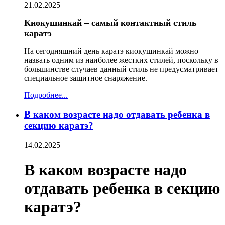
21.02.2025
Киокушинкай – самый контактный стиль
каратэ
На сегодняшний день каратэ киокушинкай можно
назвать одним из наиболее жестких стилей, поскольку в
большинстве случаев данный стиль не предусматривает
специальное защитное снаряжение.
Подробнее...
В каком возрасте надо отдавать ребенка в
секцию каратэ?
14.02.2025
В каком возрасте надо
отдавать ребенка в секцию
каратэ?