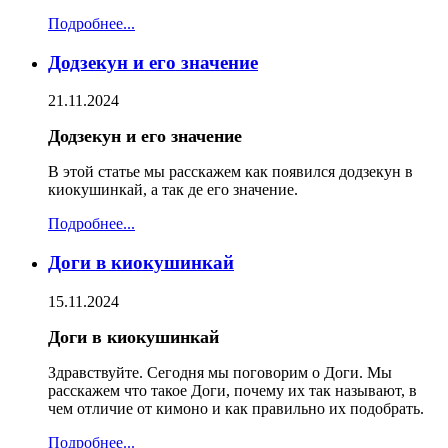
Подробнее...
Додзекун и его значение
21.11.2024
Додзекун и его значение
В этой статье мы расскажем как появился додзекун в
киокушинкай, а так де его значение.
Подробнее...
Доги в киокушинкай
15.11.2024
Доги в киокушинкай
Здравствуйте. Сегодня мы поговорим о Доги. Мы
расскажем что такое Доги, почему их так называют, в
чем отличие от кимоно и как правильно их подобрать.
Подробнее...