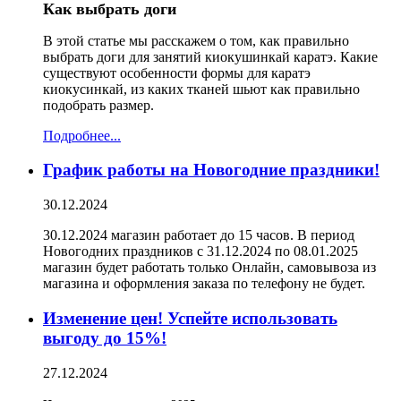
Как выбрать доги
В этой статье мы расскажем о том, как правильно
выбрать доги для занятий киокушинкай каратэ. Какие
существуют особенности формы для каратэ
киокусинкай, из каких тканей шьют как правильно
подобрать размер.
Подробнее...
График работы на Новогодние праздники!
30.12.2024
30.12.2024 магазин работает до 15 часов. В период
Новогодних праздников с 31.12.2024 по 08.01.2025
магазин будет работать только Онлайн, самовывоза из
магазина и оформления заказа по телефону не будет.
Изменение цен! Успейте использовать
выгоду до 15%!
27.12.2024